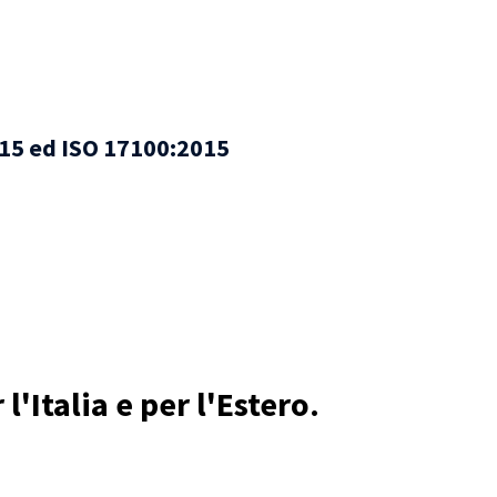
2015 ed ISO 17100:2015
l'Italia e per l'Estero.