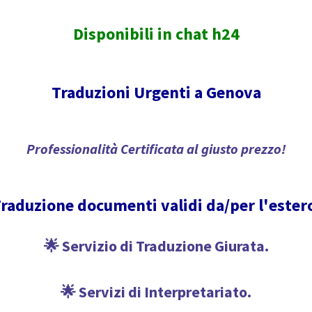
Disponibili in chat h24
Traduzioni Urgenti a Genova
Professionalità Certificata al giusto prezzo!
raduzione documenti validi da/per l'ester
🌟 Servizio di Traduzione Giurata.
🌟 Servizi di Interpretariato.