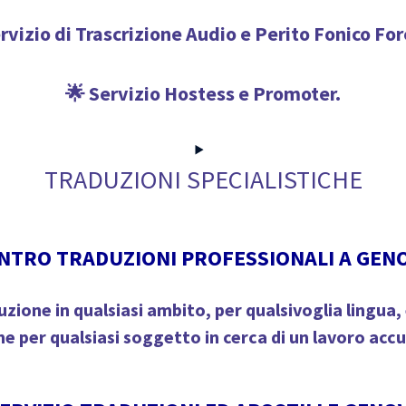
rvizio di Trascrizione Audio e Perito Fonico Fo
🌟 Servizio Hostess e Promoter.
TRADUZIONI SPECIALISTICHE
NTRO TRADUZIONI PROFESSIONALI A GEN
zione in qualsiasi ambito, per qualsivoglia lingua
e per qualsiasi soggetto in cerca di
un lavoro accu