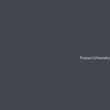
Presso Cofoundry C