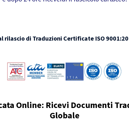
l rilascio di Traduzioni Certificate ISO 9001:
ficata Online: Ricevi Documenti Trad
Globale