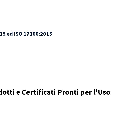
2015 ed ISO 17100:2015
otti e Certificati Pronti per l'Uso