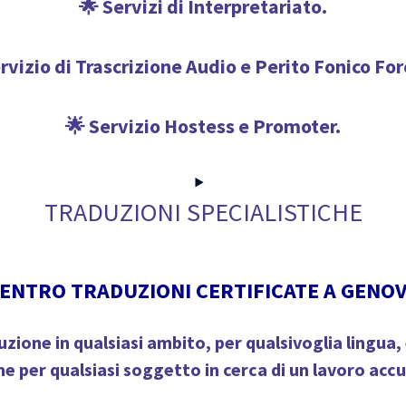
🌟 Servizi di Interpretariato.
rvizio di Trascrizione Audio e Perito Fonico Fo
🌟 Servizio Hostess e Promoter.
TRADUZIONI SPECIALISTICHE
ENTRO TRADUZIONI CERTIFICATE A GENO
zione in qualsiasi ambito, per qualsivoglia lingua
e per qualsiasi soggetto in cerca di
un lavoro accu