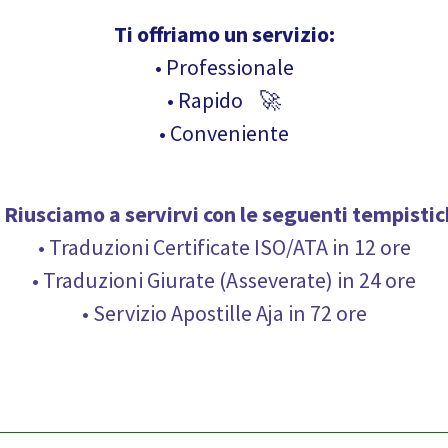
Ti offriamo un servizio:
• Professionale
• Rapido 🚀
• Conveniente
Riusciamo a servirvi con le seguenti
tempistic
• Traduzioni Certificate ISO/ATA in 12 ore
• Traduzioni Giurate (Asseverate) in 24 ore
• Servizio Apostille Aja in 72 ore