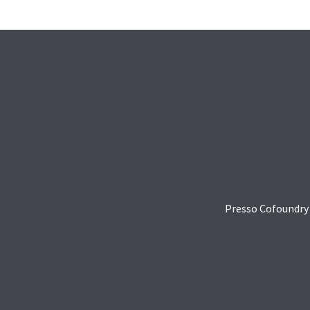
Presso Cofoundry C