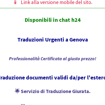
📱 Link alla versione mobile del sito.
Disponibili in chat h24
Traduzioni Urgenti a Genova
Professionalità Certificata al giusto prezzo!
raduzione documenti validi da/per l'ester
🌟 Servizio di Traduzione Giurata.