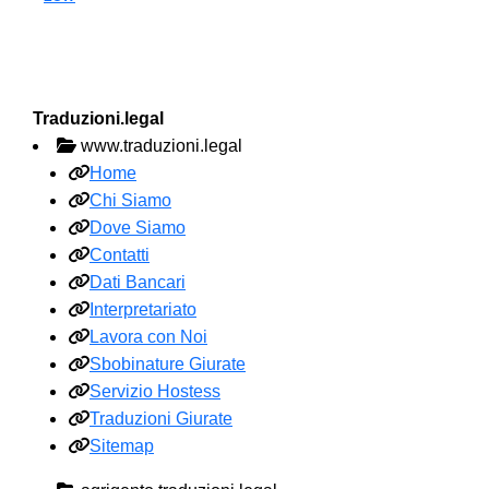
Traduzioni.legal
www.traduzioni.legal
Home
Chi Siamo
Dove Siamo
Contatti
Dati Bancari
Interpretariato
Lavora con Noi
Sbobinature Giurate
Servizio Hostess
Traduzioni Giurate
Sitemap