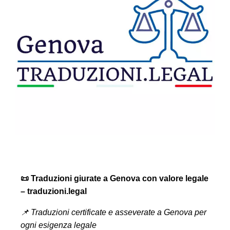
📜 Traduzioni giurate a Genova con valore legale
– traduzioni.legal
📌 Traduzioni certificate e asseverate a Genova per
ogni esigenza legale